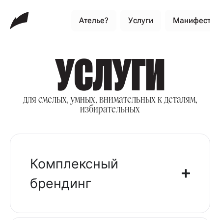
Ателье?
Услуги
Манифест
УСЛУГИ
для смелых, умных, внимательных к деталям,
избирательных
Комплексный
брендинг