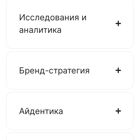
Исследования и
аналитика
Бренд-стратегия
Айдентика