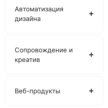
Автоматизация
дизайна
Сопровождение и
креатив
Веб-продукты