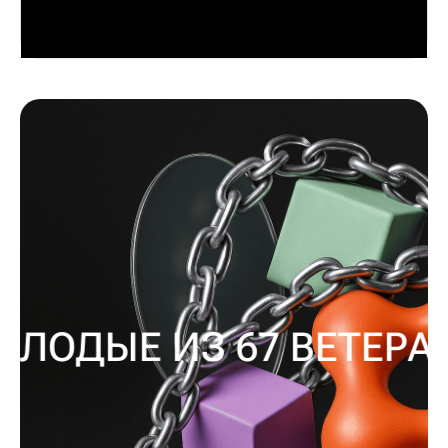
ОДЫЕ ИЗ 67 ВЕТЕРАНО