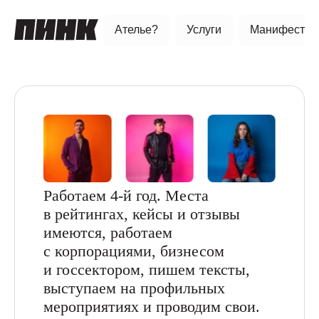
Ателье?
Услуги
Манифест
Работаем 4-й год. Места
в рейтингах, кейсы и отзывы
имеются, работаем
с корпорациями, бизнесом
и госсектором, пишем тексты,
выступаем на профильных
мероприятиях и проводим свои.